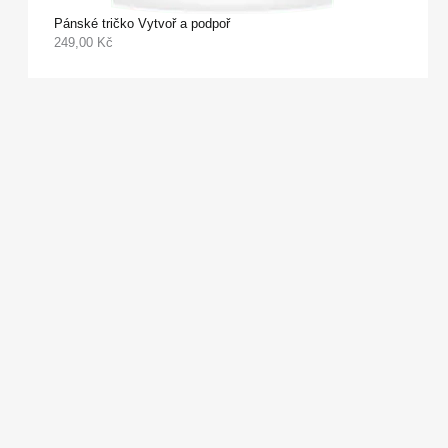
Pánské tričko Vytvoř a podpoř
249,00
Kč