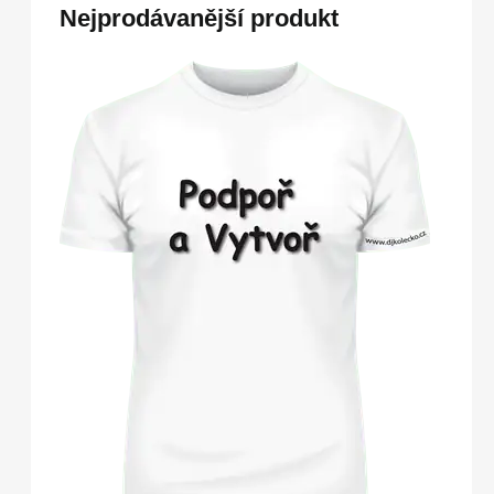
Nejprodávanější produkt