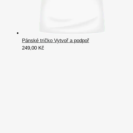
Pánské tričko Vytvoř a podpoř
249,00
Kč