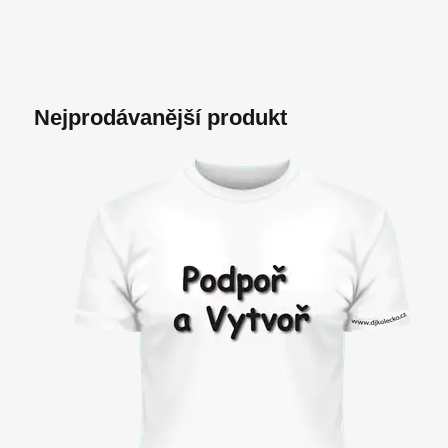
Nejprodávanější produkt