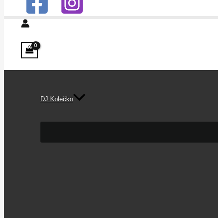
DJ Kolečko