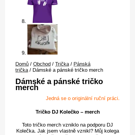
Domů
/
Obchod
/
Trička
/
Pánská
trička
/ Dámské a pánské tričko merch
Dámské a pánské tričko
merch
Jedná se o originální ruční práci.
Tričko DJ Kolečko – merch
Toto tričko merch vzniklo na podporu DJ
Kolečka. Jak jsem vlastně vznikl? Můj kolega