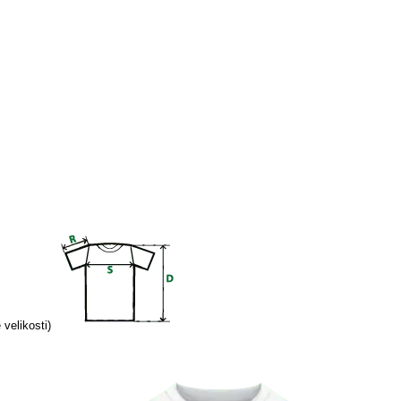
velikosti)