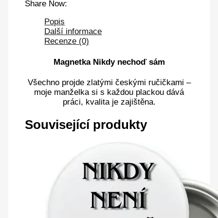
Share Now:
Popis
Další informace
Recenze (0)
Magnetka Nikdy nechoď sám
Všechno projde zlatými českými ručičkami –
moje manželka si s každou plackou dává
práci, kvalita je zajištěna.
Související produkty