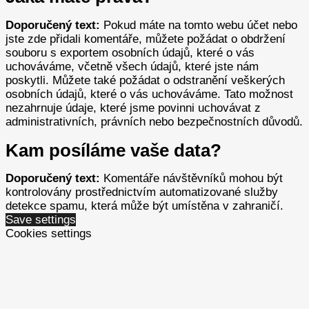
Doporučený text:
Pokud máte na tomto webu účet nebo
jste zde přidali komentáře, můžete požádat o obdržení
souboru s exportem osobních údajů, které o vás
uchováváme, včetně všech údajů, které jste nám
poskytli. Můžete také požádat o odstranění veškerých
osobních údajů, které o vás uchováváme. Tato možnost
nezahrnuje údaje, které jsme povinni uchovávat z
administrativních, právních nebo bezpečnostních důvodů.
Kam posíláme vaše data?
Doporučený text:
Komentáře návštěvníků mohou být
kontrolovány prostřednictvím automatizované služby
detekce spamu, která může být umístěna v zahraničí.
Save settings
Cookies settings