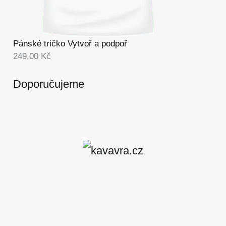
Pánské tričko Vytvoř a podpoř
249,00
Kč
Doporučujeme