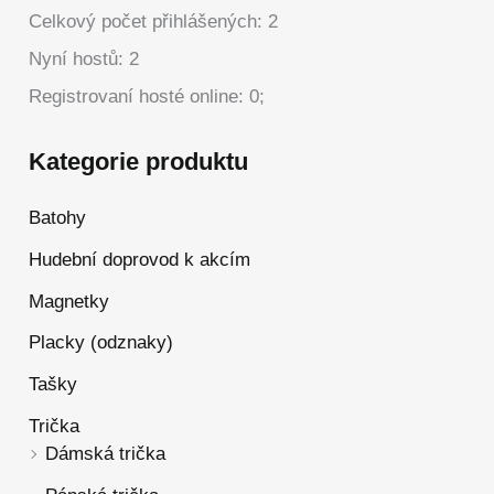
Celkový počet přihlášených: 2
Nyní hostů: 2
Registrovaní hosté online: 0;
Kategorie produktu
Batohy
Hudební doprovod k akcím
Magnetky
Placky (odznaky)
Tašky
Trička
Dámská trička