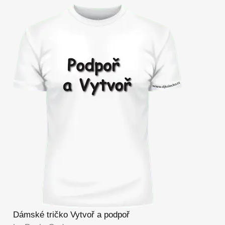
Dámské tričko Vytvoř a podpoř