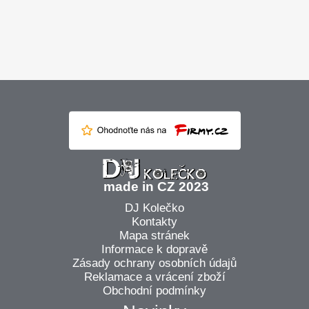
made in CZ 2023
DJ Kolečko
Kontakty
Mapa stránek
Informace k dopravě
Zásady ochrany osobních údajů
Reklamace a vrácení zboží
Obchodní podmínky