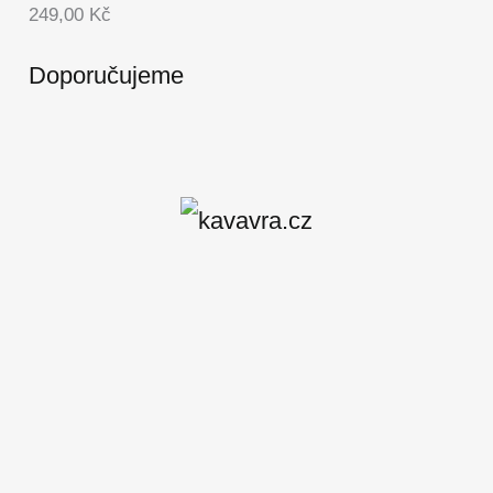
249,00
Kč
Doporučujeme