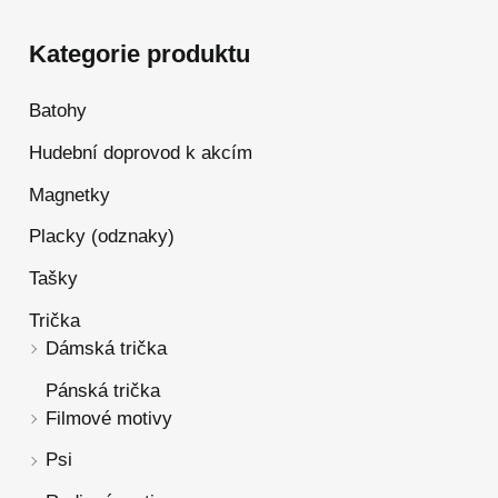
Kategorie produktu
Batohy
Hudební doprovod k akcím
Magnetky
Placky (odznaky)
Tašky
Trička
Dámská trička
Pánská trička
Filmové motivy
Psi