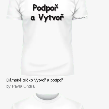
Dámské tričko Vytvoř a podpoř
by Pavla Ondra