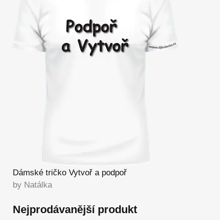
Dámské tričko Vytvoř a podpoř
by Natálka
Nejprodávanější produkt