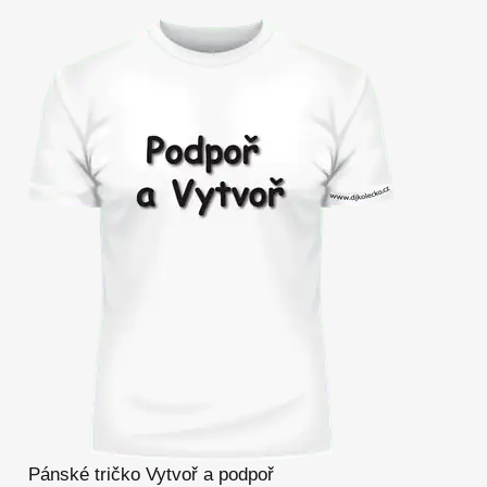
Pánské tričko Vytvoř a podpoř